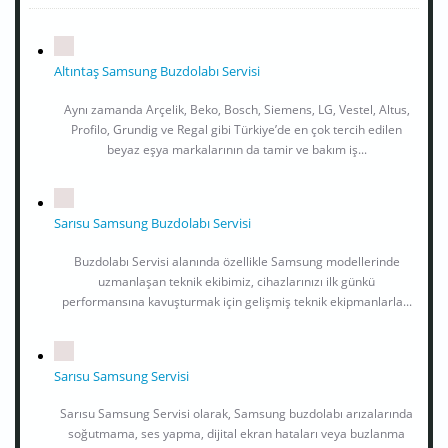
Altıntaş Samsung Buzdolabı Servisi
Aynı zamanda Arçelik, Beko, Bosch, Siemens, LG, Vestel, Altus,
Profilo, Grundig ve Regal gibi Türkiye’de en çok tercih edilen
beyaz eşya markalarının da tamir ve bakım iş...
Sarısu Samsung Buzdolabı Servisi
Buzdolabı Servisi alanında özellikle Samsung modellerinde
uzmanlaşan teknik ekibimiz, cihazlarınızı ilk günkü
performansına kavuşturmak için gelişmiş teknik ekipmanlarla...
Sarısu Samsung Servisi
Sarısu Samsung Servisi olarak, Samsung buzdolabı arızalarında
soğutmama, ses yapma, dijital ekran hataları veya buzlanma