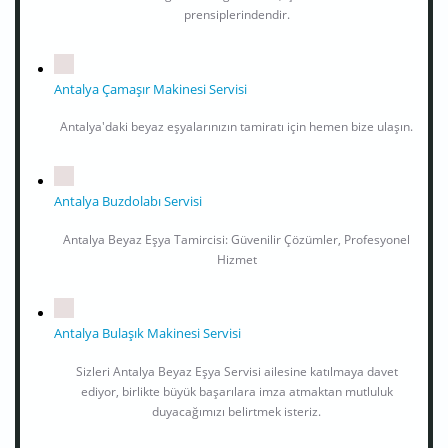
prensiplerindendir.
Antalya Çamaşır Makinesi Servisi
Antalya'daki beyaz eşyalarınızın tamiratı için hemen bize ulaşın.
Antalya Buzdolabı Servisi
Antalya Beyaz Eşya Tamircisi: Güvenilir Çözümler, Profesyonel
Hizmet
Antalya Bulaşık Makinesi Servisi
Sizleri Antalya Beyaz Eşya Servisi ailesine katılmaya davet
ediyor, birlikte büyük başarılara imza atmaktan mutluluk
duyacağımızı belirtmek isteriz.