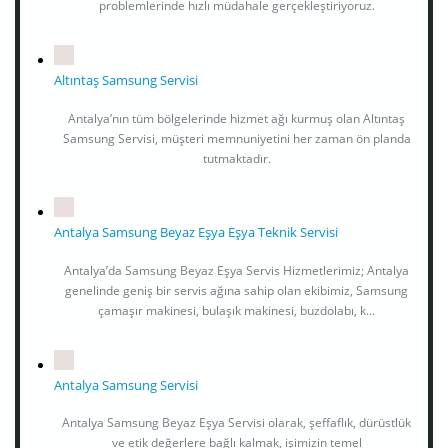
problemlerinde hızlı müdahale gerçekleştiriyoruz.
Altıntaş Samsung Servisi
Antalya’nın tüm bölgelerinde hizmet ağı kurmuş olan Altıntaş
Samsung Servisi, müşteri memnuniyetini her zaman ön planda
tutmaktadır.
Antalya Samsung Beyaz Eşya Eşya Teknik Servisi
Antalya’da Samsung Beyaz Eşya Servis Hizmetlerimiz; Antalya
genelinde geniş bir servis ağına sahip olan ekibimiz, Samsung
çamaşır makinesi, bulaşık makinesi, buzdolabı, k...
Antalya Samsung Servisi
Antalya Samsung Beyaz Eşya Servisi olarak, şeffaflık, dürüstlük
ve etik değerlere bağlı kalmak, işimizin temel