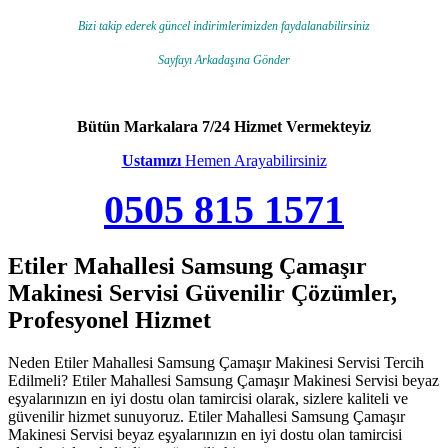
Bizi takip ederek güncel indirimlerimizden faydalanabilirsiniz
Sayfayı Arkadaşına Gönder
Bütün Markalara 7/24 Hizmet Vermekteyiz
Ustamızı
Hemen Arayabilirsiniz
0505 815 1571
Etiler Mahallesi Samsung Çamaşır
Makinesi Servisi Güvenilir Çözümler,
Profesyonel Hizmet
Neden Etiler Mahallesi Samsung Çamaşır Makinesi Servisi Tercih
Edilmeli? Etiler Mahallesi Samsung Çamaşır Makinesi Servisi beyaz
eşyalarınızın en iyi dostu olan tamircisi olarak, sizlere kaliteli ve
güvenilir hizmet sunuyoruz. Etiler Mahallesi Samsung Çamaşır
Makinesi Servisi beyaz eşyalarınızın en iyi dostu olan tamircisi