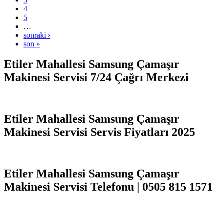
4
5
…
sonraki ›
son »
Etiler Mahallesi Samsung Çamaşır
Makinesi Servisi 7/24 Çağrı Merkezi
Etiler Mahallesi Samsung Çamaşır
Makinesi Servisi Servis Fiyatları 2025
Etiler Mahallesi Samsung Çamaşır
Makinesi Servisi Telefonu | 0505 815 1571