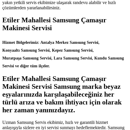
yakın yetkili servis ekibimize ulaşarak randevu alabilir ve hızlı
çözümlerden yararlanabilirsiniz.
Etiler Mahallesi Samsung Çamaşır
Makinesi Servisi
Hizmet Bölgelerimiz: Antalya Merkez Samsung Servisi,
Konyaaltı Samsung Servisi, Kepez Samsung Servisi,
Muratpaşa Samsung Servisi, Lara Samsung Servisi, Kundu Samsung
Servisi ve diğer tüm ilçeler.
Etiler Mahallesi Samsung Çamaşır
Makinesi Servisi Samsung marka beyaz
eşyalarınızda karşılaşabileceğiniz her
türlü arıza ve bakım ihtiyacı için olarak
her zaman yanınızdayız.
Uzman Samsung Servis ekibimiz, hızlı ve garantili hizmet
anlayışıyla sizlere en iyi servisi sunmayı hedeflemektedir. Samsung