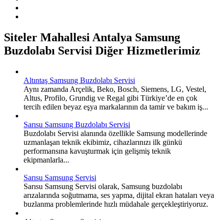
Siteler Mahallesi Antalya Samsung
Buzdolabı Servisi Diğer Hizmetlerimiz
Altıntaş Samsung Buzdolabı Servisi
Aynı zamanda Arçelik, Beko, Bosch, Siemens, LG, Vestel,
Altus, Profilo, Grundig ve Regal gibi Türkiye’de en çok
tercih edilen beyaz eşya markalarının da tamir ve bakım iş...
Sarısu Samsung Buzdolabı Servisi
Buzdolabı Servisi alanında özellikle Samsung modellerinde
uzmanlaşan teknik ekibimiz, cihazlarınızı ilk günkü
performansına kavuşturmak için gelişmiş teknik
ekipmanlarla...
Sarısu Samsung Servisi
Sarısu Samsung Servisi olarak, Samsung buzdolabı
arızalarında soğutmama, ses yapma, dijital ekran hataları veya
buzlanma problemlerinde hızlı müdahale gerçekleştiriyoruz.