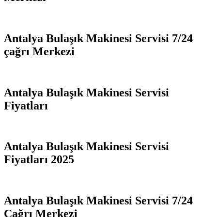
Antalya Bulaşık Makinesi Servisi 7/24
çağrı Merkezi
Antalya Bulaşık Makinesi Servisi
Fiyatları
Antalya Bulaşık Makinesi Servisi
Fiyatları 2025
Antalya Bulaşık Makinesi Servisi 7/24
Çağrı Merkezi