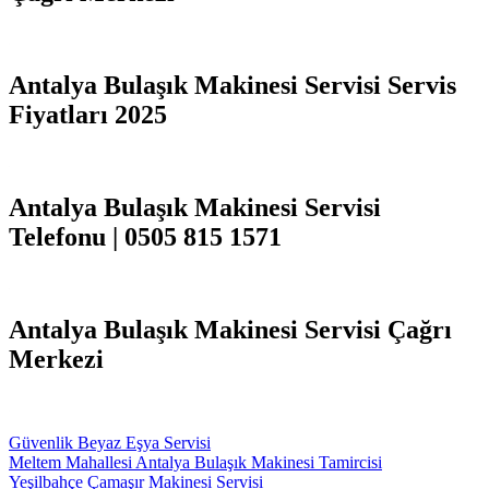
Antalya Bulaşık Makinesi Servisi Servis
Fiyatları 2025
Antalya Bulaşık Makinesi Servisi
Telefonu | 0505 815 1571
Antalya Bulaşık Makinesi Servisi Çağrı
Merkezi
Güvenlik Beyaz Eşya Servisi
Meltem Mahallesi Antalya Bulaşık Makinesi Tamircisi
Yeşilbahçe Çamaşır Makinesi Servisi