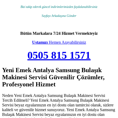
Bizi takip ederek güncel indirimlerimizden faydalanabilirsiniz
Sayfayı Arkadaşına Gönder
Bütün Markalara 7/24 Hizmet Vermekteyiz
Ustamızı
Hemen Arayabilirsiniz
0505 815 1571
Yeni Emek Antalya Samsung Bulaşık
Makinesi Servisi Güvenilir Çözümler,
Profesyonel Hizmet
Neden Yeni Emek Antalya Samsung Bulaşık Makinesi Servisi
Tercih Edilmeli? Yeni Emek Antalya Samsung Bulaşık Makinesi
Servisi beyaz eşyalarınızın en iyi dostu olan tamircisi olarak, sizlere
kaliteli ve güvenilir hizmet sunuyoruz. Yeni Emek Antalya Samsung
Bulaşık Makinesi Servisi beyaz eşyalarınızın en iyi dostu olan