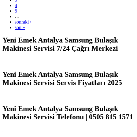
4
5
…
sonraki ›
son »
Yeni Emek Antalya Samsung Bulaşık
Makinesi Servisi 7/24 Çağrı Merkezi
Yeni Emek Antalya Samsung Bulaşık
Makinesi Servisi Servis Fiyatları 2025
Yeni Emek Antalya Samsung Bulaşık
Makinesi Servisi Telefonu | 0505 815 1571