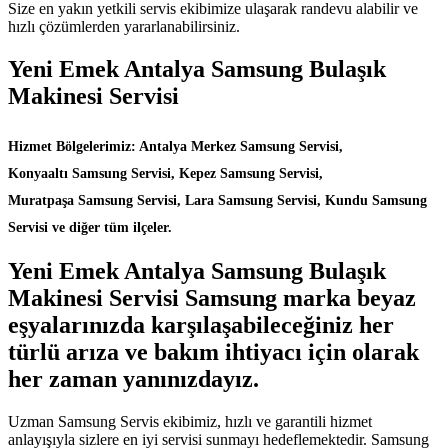
Size en yakın yetkili servis ekibimize ulaşarak randevu alabilir ve
hızlı çözümlerden yararlanabilirsiniz.
Yeni Emek Antalya Samsung Bulaşık
Makinesi Servisi
Hizmet Bölgelerimiz: Antalya Merkez Samsung Servisi,
Konyaaltı Samsung Servisi, Kepez Samsung Servisi,
Muratpaşa Samsung Servisi, Lara Samsung Servisi, Kundu Samsung
Servisi ve diğer tüm ilçeler.
Yeni Emek Antalya Samsung Bulaşık
Makinesi Servisi Samsung marka beyaz
eşyalarınızda karşılaşabileceğiniz her
türlü arıza ve bakım ihtiyacı için olarak
her zaman yanınızdayız.
Uzman Samsung Servis ekibimiz, hızlı ve garantili hizmet
anlayışıyla sizlere en iyi servisi sunmayı hedeflemektedir. Samsung