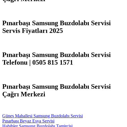
Pınarbaşı Samsung Buzdolabı Servisi
Servis Fiyatları 2025
Pınarbaşı Samsung Buzdolabı Servisi
Telefonu | 0505 815 1571
Pınarbaşı Samsung Buzdolabı Servisi
Çağrı Merkezi
Güneş Mahallesi Samsung Buzdolabı Servisi
Pınarbaşı Beyaz Eşya Servisi
Habibler Samsung Buzdolabı Tamircisi