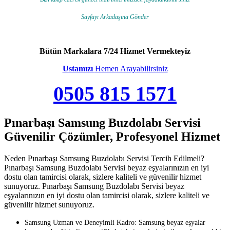
Sayfayı Arkadaşına Gönder
Bütün Markalara 7/24 Hizmet Vermekteyiz
Ustamızı
Hemen Arayabilirsiniz
0505 815 1571
Pınarbaşı Samsung Buzdolabı Servisi
Güvenilir Çözümler, Profesyonel Hizmet
Neden Pınarbaşı Samsung Buzdolabı Servisi Tercih Edilmeli?
Pınarbaşı Samsung Buzdolabı Servisi beyaz eşyalarınızın en iyi
dostu olan tamircisi olarak, sizlere kaliteli ve güvenilir hizmet
sunuyoruz. Pınarbaşı Samsung Buzdolabı Servisi beyaz
eşyalarınızın en iyi dostu olan tamircisi olarak, sizlere kaliteli ve
güvenilir hizmet sunuyoruz.
Samsung Uzman ve Deneyimli Kadro: Samsung beyaz eşyalar