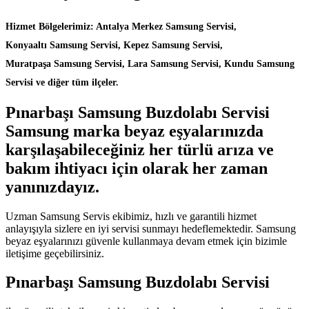
Hizmet Bölgelerimiz: Antalya Merkez Samsung Servisi,
Konyaaltı Samsung Servisi, Kepez Samsung Servisi,
Muratpaşa Samsung Servisi, Lara Samsung Servisi, Kundu Samsung
Servisi ve diğer tüm ilçeler.
Pınarbaşı Samsung Buzdolabı Servisi
Samsung marka beyaz eşyalarınızda
karşılaşabileceğiniz her türlü arıza ve
bakım ihtiyacı için olarak her zaman
yanınızdayız.
Uzman Samsung Servis ekibimiz, hızlı ve garantili hizmet
anlayışıyla sizlere en iyi servisi sunmayı hedeflemektedir. Samsung
beyaz eşyalarınızı güvenle kullanmaya devam etmek için bizimle
iletişime geçebilirsiniz.
Pınarbaşı Samsung Buzdolabı Servisi