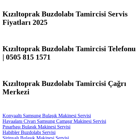
Kızıltoprak Buzdolabı Tamircisi Servis
Fiyatları 2025
Kızıltoprak Buzdolabı Tamircisi Telefonu
| 0505 815 1571
Kızıltoprak Buzdolabı Tamircisi Çağrı
Merkezi
Konyaaltı Samsung Bulaşık Makinesi Servisi
Havaalanı Civarı Samsung Çamaşır Makinesi Servisi
Pınarbaşı Bulaşık Makinesi Servisi
Habibler Buzdolabı Servisi
Şirinyalı Bulaşık Makinesi Servisi