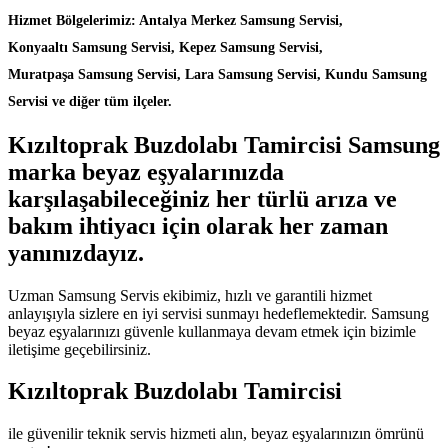
Hizmet Bölgelerimiz: Antalya Merkez Samsung Servisi,
Konyaaltı Samsung Servisi, Kepez Samsung Servisi,
Muratpaşa Samsung Servisi, Lara Samsung Servisi, Kundu Samsung
Servisi ve diğer tüm ilçeler.
Kızıltoprak Buzdolabı Tamircisi Samsung
marka beyaz eşyalarınızda
karşılaşabileceğiniz her türlü arıza ve
bakım ihtiyacı için olarak her zaman
yanınızdayız.
Uzman Samsung Servis ekibimiz, hızlı ve garantili hizmet
anlayışıyla sizlere en iyi servisi sunmayı hedeflemektedir. Samsung
beyaz eşyalarınızı güvenle kullanmaya devam etmek için bizimle
iletişime geçebilirsiniz.
Kızıltoprak Buzdolabı Tamircisi
ile güvenilir teknik servis hizmeti alın, beyaz eşyalarınızın ömrünü