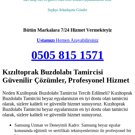
Sayfayı Arkadaşına Gönder
Bütün Markalara 7/24 Hizmet Vermekteyiz
Ustamızı
Hemen Arayabilirsiniz
0505 815 1571
Kızıltoprak Buzdolabı Tamircisi
Güvenilir Çözümler, Profesyonel Hizmet
Neden Kızıltoprak Buzdolabı Tamircisi Tercih Edilmeli? Kızıltoprak
Buzdolabı Tamircisi beyaz eşyalarınızın en iyi dostu olan tamircisi
olarak, sizlere kaliteli ve güvenilir hizmet sunuyoruz. Kızıltoprak
Buzdolabı Tamircisi beyaz eşyalarınızın en iyi dostu olan tamircisi
olarak, sizlere kaliteli ve güvenilir hizmet sunuyoruz.
Samsung Uzman ve Deneyimli Kadro: Samsung beyaz eşyalar
konusunda eğitimli ve sertifikalı teknisyenlerimiz ile profesyonel bir