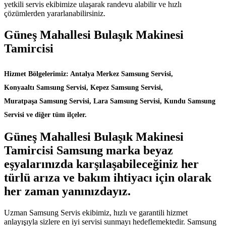
yetkili servis ekibimize ulaşarak randevu alabilir ve hızlı
çözümlerden yararlanabilirsiniz.
Güneş Mahallesi Bulaşık Makinesi
Tamircisi
Hizmet Bölgelerimiz: Antalya Merkez Samsung Servisi,
Konyaaltı Samsung Servisi, Kepez Samsung Servisi,
Muratpaşa Samsung Servisi, Lara Samsung Servisi, Kundu Samsung
Servisi ve diğer tüm ilçeler.
Güneş Mahallesi Bulaşık Makinesi
Tamircisi Samsung marka beyaz
eşyalarınızda karşılaşabileceğiniz her
türlü arıza ve bakım ihtiyacı için olarak
her zaman yanınızdayız.
Uzman Samsung Servis ekibimiz, hızlı ve garantili hizmet
anlayışıyla sizlere en iyi servisi sunmayı hedeflemektedir. Samsung