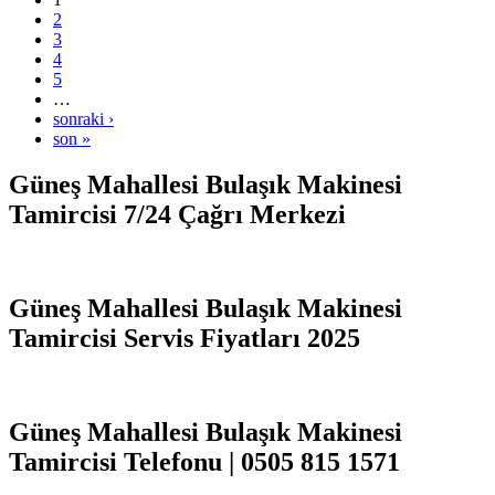
2
3
4
5
…
sonraki ›
son »
Güneş Mahallesi Bulaşık Makinesi
Tamircisi 7/24 Çağrı Merkezi
Güneş Mahallesi Bulaşık Makinesi
Tamircisi Servis Fiyatları 2025
Güneş Mahallesi Bulaşık Makinesi
Tamircisi Telefonu | 0505 815 1571