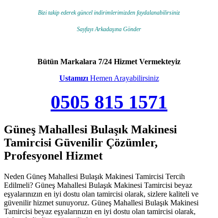
Bizi takip ederek güncel indirimlerimizden faydalanabilirsiniz
Sayfayı Arkadaşına Gönder
Bütün Markalara 7/24 Hizmet Vermekteyiz
Ustamızı
Hemen Arayabilirsiniz
0505 815 1571
Güneş Mahallesi Bulaşık Makinesi
Tamircisi Güvenilir Çözümler,
Profesyonel Hizmet
Neden Güneş Mahallesi Bulaşık Makinesi Tamircisi Tercih
Edilmeli? Güneş Mahallesi Bulaşık Makinesi Tamircisi beyaz
eşyalarınızın en iyi dostu olan tamircisi olarak, sizlere kaliteli ve
güvenilir hizmet sunuyoruz. Güneş Mahallesi Bulaşık Makinesi
Tamircisi beyaz eşyalarınızın en iyi dostu olan tamircisi olarak,