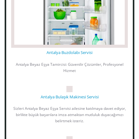
Antalya Buzdolabı Servisi
Antalya Beyaz Eşya Tamircisi: Güvenilir Çözümler, Profesyonel
Hizmet
Antalya Bulaşık Makinesi Servisi
Sizleri Antalya Beyaz Eşya Servisi ailesine katılmaya davet ediyor,
birlikte büyük başarılara imza atmaktan mutluluk duyacağımızı
belirtmek isteriz.