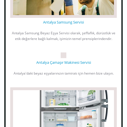
Antalya Samsung Servisi
Antalya Samsung Beyaz Eşya Servisi olarak, şeffaflık, dürüstlük ve
etik değerlere bağlı kalmak, işimizin temel prensiplerindendir.
Antalya Çamaşır Makinesi Servisi
Antalya'daki beyaz eşyalarınızın tamiratı için hemen bize ulaşın.